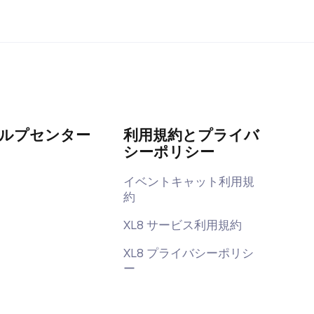
ルプセンター
利用規約とプライバ
シーポリシー
イベントキャット利用規
約
XL8 サービス利用規約
XL8 プライバシーポリシ
ー