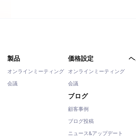
製品
価格設定
ヘ
オンラインミーティング
オンラインミーティング
会議
会議
ブログ
顧客事例
ブログ投稿
ニュース&アップデート