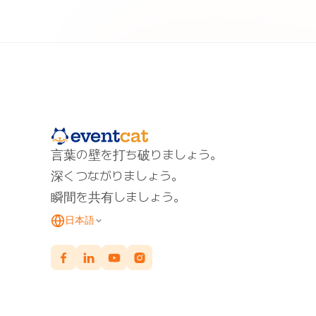
言葉の壁を打ち破りましょう。
深くつながりましょう。
瞬間を共有しましょう。
日本語