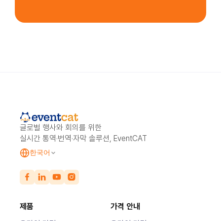
글로벌 행사와 회의를 위한
실시간 통역·번역·자막 솔루션, EventCAT
한국어
제품
가격 안내