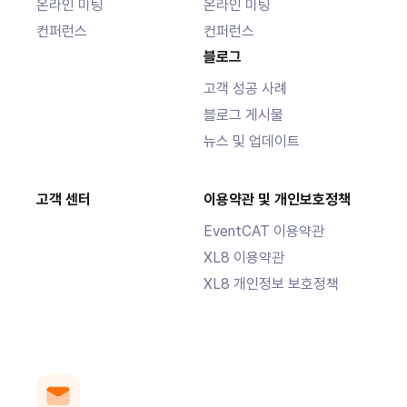
온라인 미팅
온라인 미팅
컨퍼런스
컨퍼런스
블로그
고객 성공 사례
블로그 게시물
뉴스 및 업데이트
고객 센터
이용약관 및 ‍‍개인보호정책
EventCAT 이용약관
XL8 이용약관
XL8 개인정보 보호정책