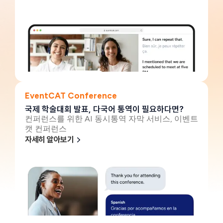
EventCAT Conference
국제 학술대회 발표, 다국어 통역이 필요하다면?
컨퍼런스를 위한 AI 동시통역 자막 서비스, 이벤트
캣 컨퍼런스
자세히 알아보기