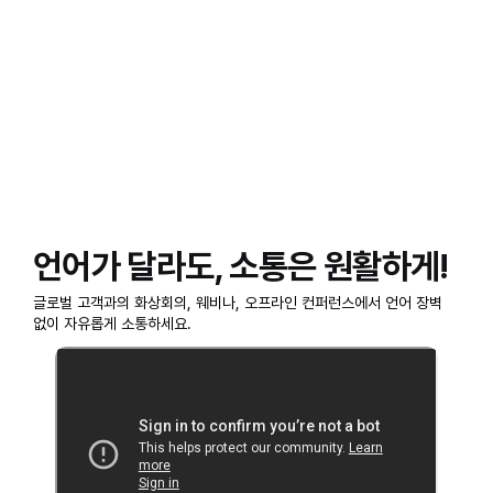
언어가 달라도, 소통은 원활하게!
글로벌 고객과의 화상회의, 웨비나, 오프라인 컨퍼런스에서 언어 장벽
없이 자유롭게 소통하세요.