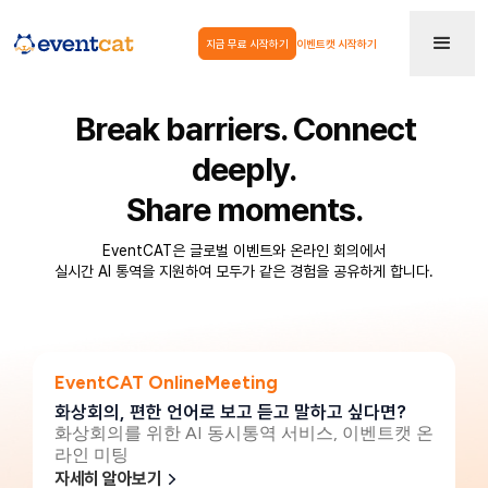
지금 무료 시작하기
이벤트캣 시작하기
Break barriers. Connect
deeply.
Share moments.
EventCAT은 글로벌 이벤트와 온라인 회의에서
실시간 AI 통역을 지원하여 모두가 같은 경험을 공유하게 합니다.
EventCAT OnlineMeeting
화상회의, 편한 언어로 보고 듣고 말하고 싶다면?
화상회의를 위한 AI 동시통역 서비스, 이벤트캣 온
라인 미팅
자세히 알아보기